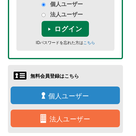
個人ユーザー
法人ユーザー
ログイン
IDパスワードを忘れた方は
こちら
無料会員登録はこちら
個人ユーザー
法人ユーザー