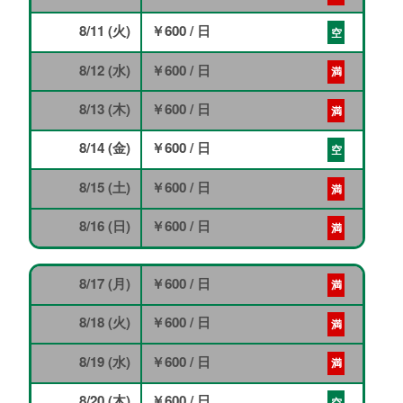
8/11 (火)
￥600
/ 日
空
8/12 (水)
￥600
/ 日
満
8/13 (木)
￥600
/ 日
満
8/14 (金)
￥600
/ 日
空
8/15 (土)
￥600
/ 日
満
8/16 (日)
￥600
/ 日
満
8/17 (月)
￥600
/ 日
満
8/18 (火)
￥600
/ 日
満
8/19 (水)
￥600
/ 日
満
8/20 (木)
￥600
/ 日
空