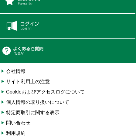
会社情報
サイト利用上の注意
Cookieおよびアクセスログについて
個人情報の取り扱いについて
特定商取引に関する表示
問い合わせ
利用規約