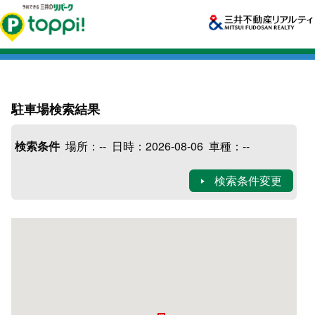
駐車場検索結果
検索条件
場所：
--
日時：
2026-08-06
車種：
--
検索条件変更