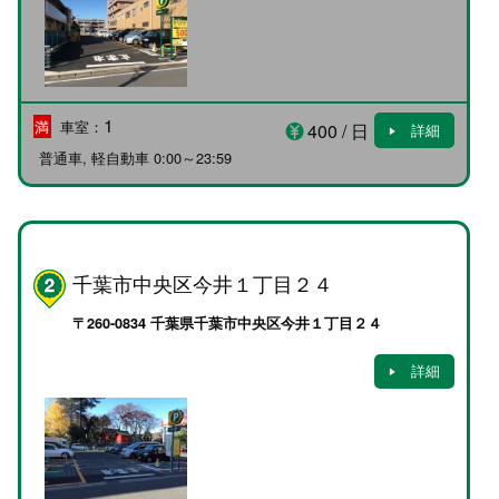
1
満
車室：
400
/ 日
詳細
普通車, 軽自動車
0:00～23:59
千葉市中央区今井１丁目２４
〒260-0834 千葉県千葉市中央区今井１丁目２４
詳細